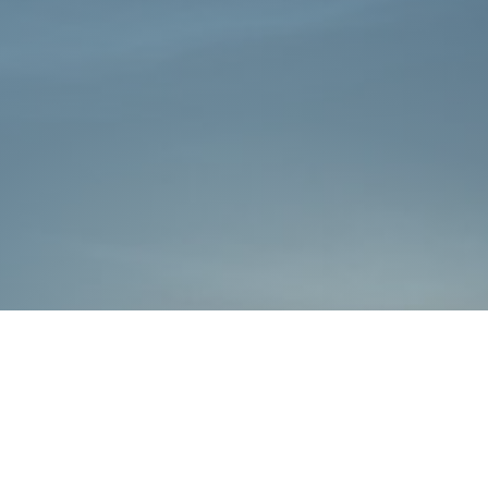
כללי
אתרי משרד הביטחון
חדשות משרד הביטחון