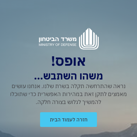
אופס!
משהו השתבש...
נראה שהתרחשה תקלה בשרת שלנו. אנחנו עושים
מאמצים לתקן זאת במהירות האפשרית כדי שתוכלו
להמשיך לגלוש בצורה חלקה.
חזרה לעמוד הבית