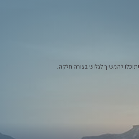
וכלו להמשיך לגלוש בצורה חלקה.