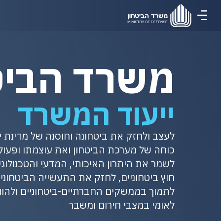
משרד הביט
ייעוד המשרד
לעצב ולחזק את ביטחונה וחוסנה של מדינת יש
כוחה של מערכת הביטחון ואת עוצמתו ופעול
לשמר את היתרון האיכותי, המדעי והטכנולוגי,
חוץ ביטחוניים, לחזק את התעשייה הביטחוני
לתמוך בממשקים החברתיים-ביטחוניים ולהוו
לאומי במצבי חירום ומשבר