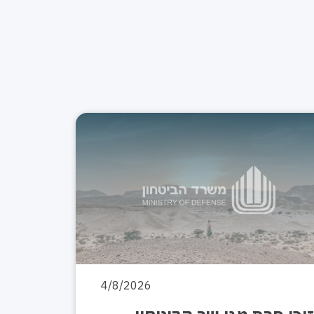
4/8/2026