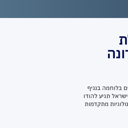
ת
ונה
ם בלוחמה בנגיף
שראל תגיע להודו
ולוגיות מתקדמות