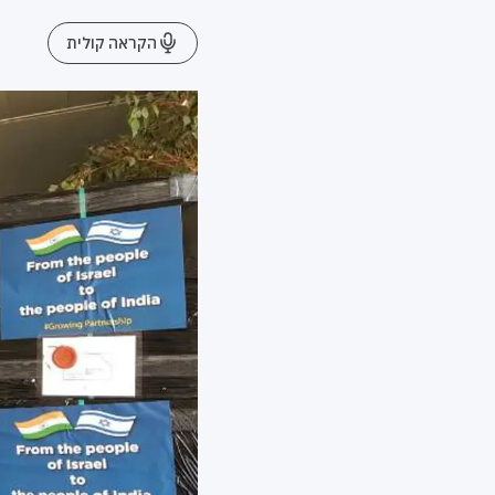
הקראה קולית