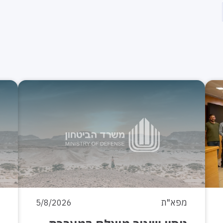
מפא"ת
5/8/2026