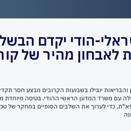
אלי-הודי יקדם הבשל
ת לאבחון מהיר של קור
ן והבריאות יובילו בשבועות הקרובים מבצע חסר תקדי
לה עם משרד המדען הראשי ההודי. בטיסה מיוחדת מי
"ת, כדי לערוך את השלבים הסופיים במחקר של טכנ
נה