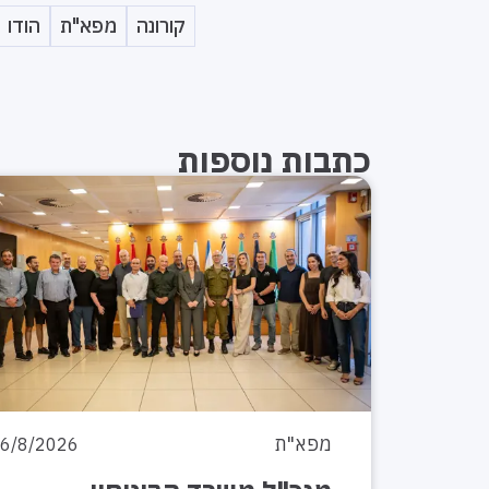
קורונה
מפא"ת
הודו
כתבות נוספות
מפא"ת
6/8/2026