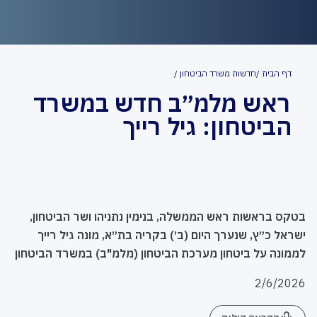
דף הבית
חדשות משרד הביטחון
ראש מלמ״ב חדש במשרד
הביטחון: גיל רייך
בטקס בראשות ראש הממשלה, בנימין נתניהו ושר הביטחון,
ישראל כ״ץ, שנערך היום (ב׳) בקריה בת״א, מונה גיל רייך
לממונה על ביטחון מערכת הביטחון (מלמ"ב) במשרד הביטחון
2/6/2026