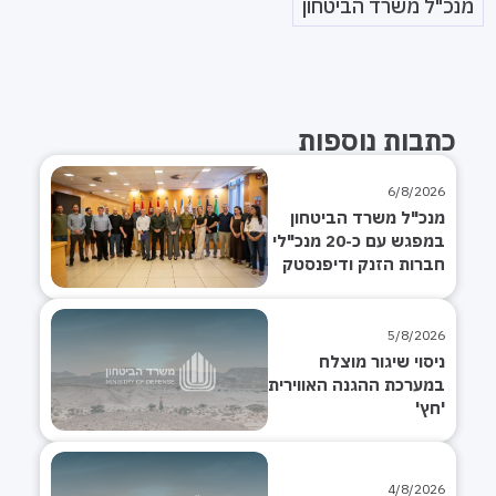
מנכ"ל משרד הביטחון
כתבות נוספות
6/8/2026
מנכ"ל משרד הביטחון
במפגש עם כ-20 מנכ"לי
חברות הזנק ודיפנסטק
מובילות
5/8/2026
ניסוי שיגור מוצלח
במערכת ההגנה האווירית
'חץ'
4/8/2026