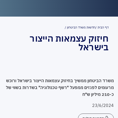
דף הבית
חדשות משרד הביטחון
חיזוק עצמאות הייצור
בישראל
​משרד הביטחון ממשיך בחיזוק עצמאות הייצור בישראל ורוכש
מרעומים לפגזים ממפעל "רשף טכנולוגיה" בשדרות בשווי של
כ-210 מיליון ש"ח
23/6/2024