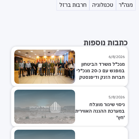
מנה"ר
טכנולוגיה
חרבות ברזל
כתבות נוספות
6/8/2026
מנכ"ל משרד הביטחון
במפגש עם כ-20 מנכ"לי
חברות הזנק ודיפנסטק
מובילות
5/8/2026
ניסוי שיגור מוצלח
במערכת ההגנה האווירית
'חץ'