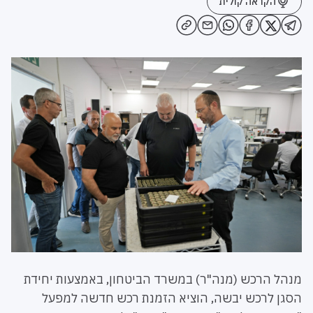
הקראה קולית
מנהל הרכש (מנה"ר) במשרד הביטחון, באמצעות יחידת
הסגן לרכש יבשה, הוציא הזמנת רכש חדשה למפעל