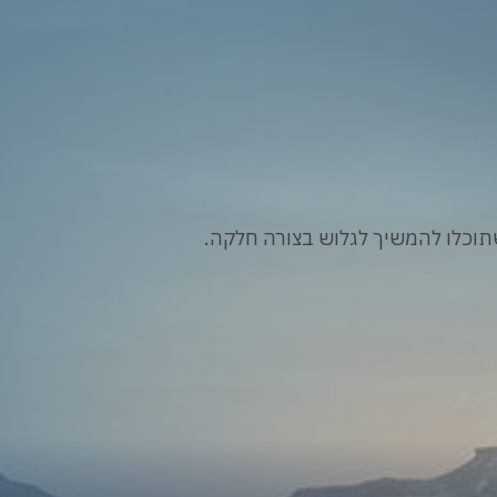
וכלו להמשיך לגלוש בצורה חלקה.