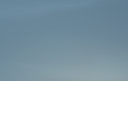
כללי
אתרי משרד הביטחון
חדשות משרד הביטחון