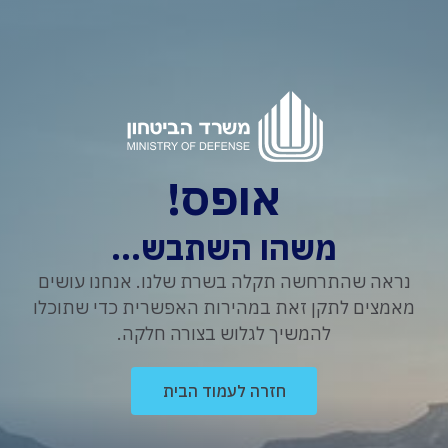
אופס!
משהו השתבש...
נראה שהתרחשה תקלה בשרת שלנו. אנחנו עושים
מאמצים לתקן זאת במהירות האפשרית כדי שתוכלו
להמשיך לגלוש בצורה חלקה.
חזרה לעמוד הבית