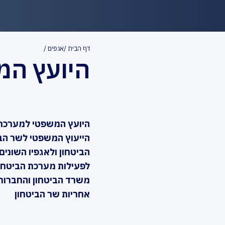
דף הבית
אגפים
היועץ המ
היועץ המשפטי למערכת 
הייעוץ המשפטי לשר הב
הביטחון ולאגפיו השוני
לפעילות מערכת הביטחון
משרד הביטחון והחברו
אחריות שר הביטחון