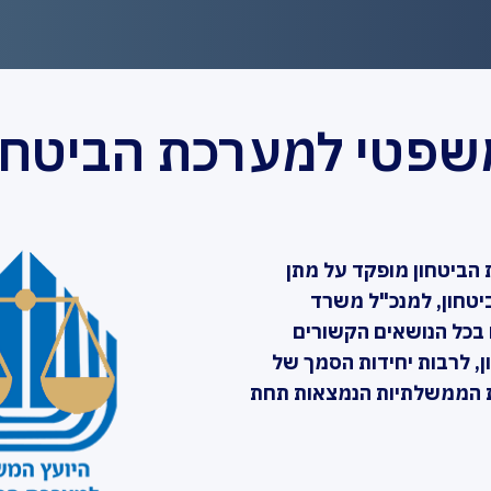
שפטי למערכת הביטחו
הביטחון מופקד על מתן
יטחון, למנכ"ל משרד
ם בכל הנושאים הקשורים
, לרבות יחידות הסמך של
ת הממשלתיות הנמצאות תחת