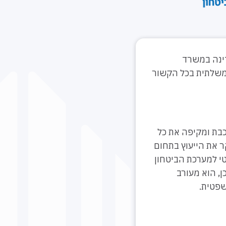
דינה במשרד
משלתית בכל הקשור
כבת ומקיפה את כל
ר את הייעוץ בתחום
י למערכת הביטחון
ן, הוא מעורב
שפטית.