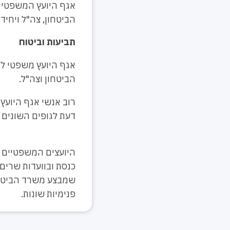
אגף היועץ המשפטי ל
הביטחון, צה"ל ויחיד
תביעות וביטוח
אגף היועץ משפטי למ
הביטחון וצה"ל.
רוב אנשי אגף היועץ 
דעת לגופים השונים 
היועצים המשפטיים ב
כנסת ובוועדות שרים
שמבצע משרד הביטחון
פנימיות שונות.​