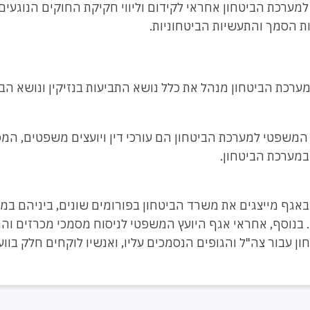
מערכת הביטחון אחראי לקידום וליווי חקיקת החוקים הנוגעים
ות הסמך והתעשיות הביטחוניות.
ערכת הביטחון מנהל את כלל נושא התביעות בנזיקין ונושא הב
המשפטי למערכת הביטחון הם עורכי דין ויועצים משפטים, המספ
במערכת הביטחון.
אגף מייצגים את משרד הביטחון בפורומים שונים, ביניהם במ
. בנוסף, אחראי אגף היועץ המשפטי לניסוח מסמכי מכרזים וה
 עבור צה"ל והגופים הנסמכים עליו, ואנשיו לוקחים חלק בוו