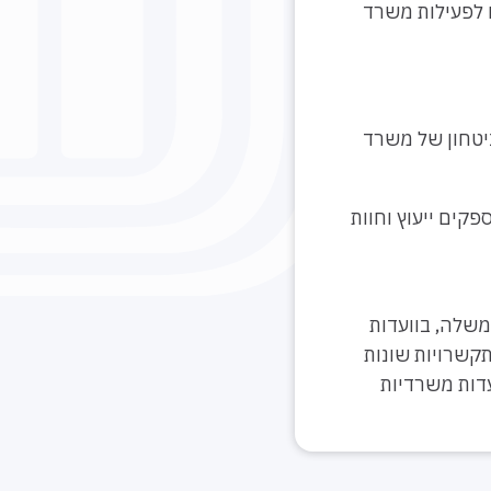
 לפעילות משרד
יטחון של משרד
קים ייעוץ וחוות
משלה, בוועדות
תקשרויות שונות
עדות משרדיות