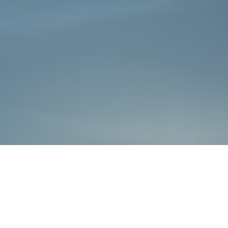
כללי
אתרי משרד הביטחון
חדשות משרד הביטחון