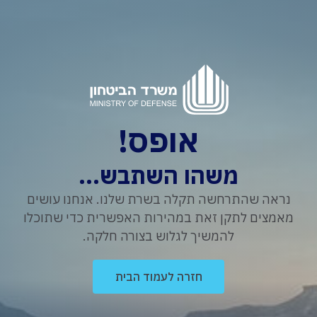
אופס!
משהו השתבש...
נראה שהתרחשה תקלה בשרת שלנו. אנחנו עושים
מאמצים לתקן זאת במהירות האפשרית כדי שתוכלו
להמשיך לגלוש בצורה חלקה.
חזרה לעמוד הבית